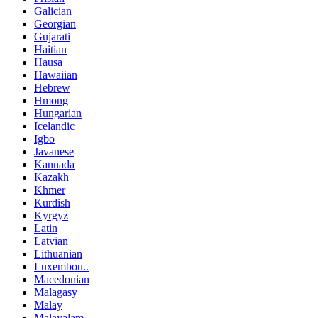
Galician
Georgian
Gujarati
Haitian
Hausa
Hawaiian
Hebrew
Hmong
Hungarian
Icelandic
Igbo
Javanese
Kannada
Kazakh
Khmer
Kurdish
Kyrgyz
Latin
Latvian
Lithuanian
Luxembou..
Macedonian
Malagasy
Malay
Malayalam