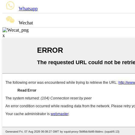
Whatsapp
Wechat
x