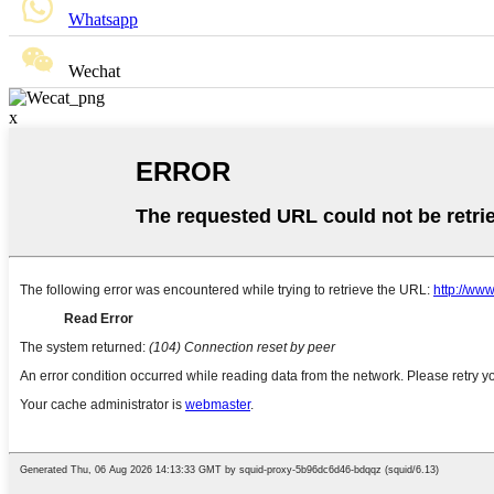
Whatsapp
Wechat
x